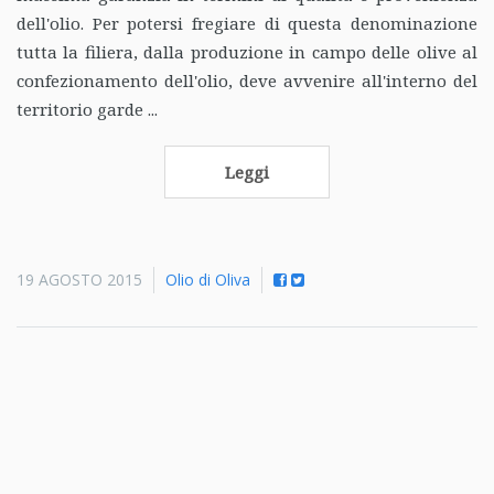
dell'olio. Per potersi fregiare di questa denominazione
tutta la filiera, dalla produzione in campo delle olive al
confezionamento dell'olio, deve avvenire all'interno del
territorio garde ...
Leggi
19 AGOSTO 2015
Olio di Oliva