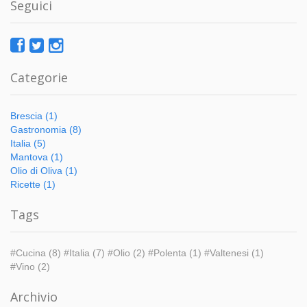
Seguici
Categorie
Brescia (1)
Gastronomia (8)
Italia (5)
Mantova (1)
Olio di Oliva (1)
Ricette (1)
Tags
#Cucina (8)
#Italia (7)
#Olio (2)
#Polenta (1)
#Valtenesi (1)
#Vino (2)
Archivio