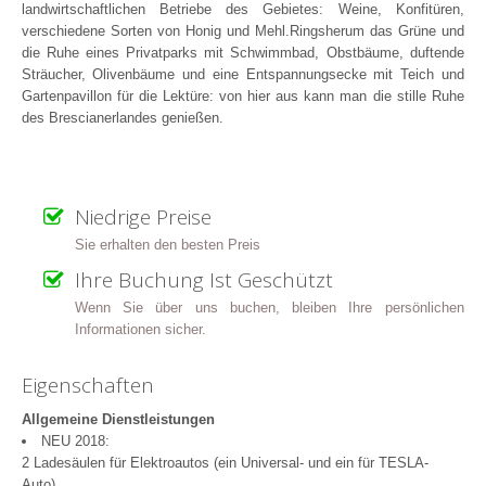
landwirtschaftlichen Betriebe des Gebietes: Weine, Konfitüren,
verschiedene Sorten von Honig und Mehl.Ringsherum das Grüne und
die Ruhe eines Privatparks mit Schwimmbad, Obstbäume, duftende
Sträucher, Olivenbäume und eine Entspannungsecke mit Teich und
Gartenpavillon für die Lektüre: von hier aus kann man die stille Ruhe
des Brescianerlandes genießen.
Niedrige Preise
Sie erhalten den besten Preis
Ihre Buchung Ist Geschützt
Wenn Sie über uns buchen, bleiben Ihre persönlichen
Informationen sicher.
Eigenschaften
Allgemeine Dienstleistungen
NEU 2018:
2 Ladesäulen für Elektroautos (ein Universal- und ein für TESLA-
Auto).