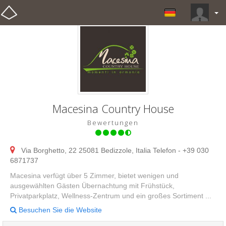
Macesina Country House
Bewertungen
Via Borghetto, 22 25081 Bedizzole, Italia Telefon - +39 030
6871737
Macesina verfügt über 5 Zimmer, bietet wenigen und
ausgewählten Gästen Übernachtung mit Frühstück,
Privatparkplatz, Wellness-Zentrum und ein großes Sortiment ...
Besuchen Sie die Website