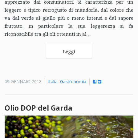
apprezzato dai consumatori. Si caratterizza per un
leggero e tipico retrogusto di mandorla, dal colore che
va dal verde al giallo più o meno intensi e dal sapore
fruttato. In particolare la sua leggerezza si fa
riconoscibile tra gli oli ottenuti in al ...
Leggi
09 GENNAIO 2018
Italia
,
Gastronomia
Olio DOP del Garda