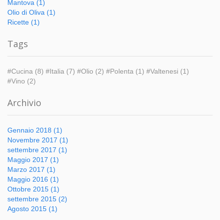
Mantova (1)
Olio di Oliva (1)
Ricette (1)
Tags
#Cucina (8)
#Italia (7)
#Olio (2)
#Polenta (1)
#Valtenesi (1)
#Vino (2)
Archivio
Gennaio 2018 (1)
Novembre 2017 (1)
settembre 2017 (1)
Maggio 2017 (1)
Marzo 2017 (1)
Maggio 2016 (1)
Ottobre 2015 (1)
settembre 2015 (2)
Agosto 2015 (1)