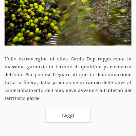
L'olio extravergine di oliva Garda Dop rappresenta la
massima garanzia in termini di qualità e provenienza
dell'olio. Per potersi fregiare di questa denominazione
tutta la filiera, dalla produzione in campo delle olive al
confezionamento dell'olio, deve avvenire all'interno del
territorio garde ...
Leggi