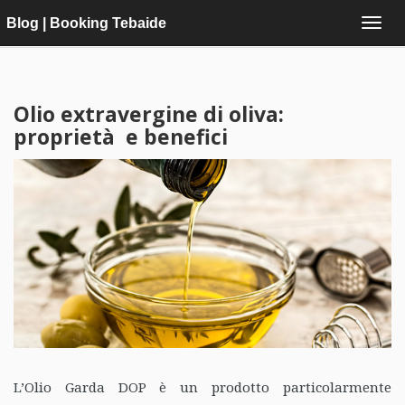
Blog | Booking Tebaide
Olio extravergine di oliva:
proprietà e benefici
L’Olio Garda DOP è un prodotto particolarmente