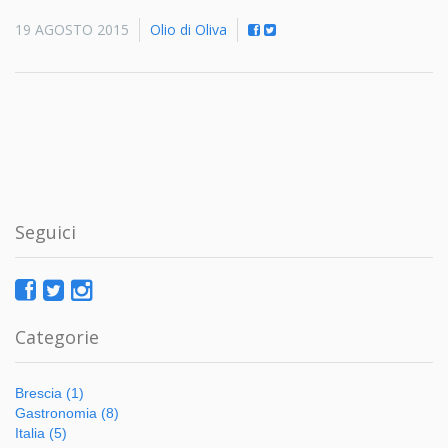
19 AGOSTO 2015
Olio di Oliva
Seguici
Categorie
Brescia (1)
Gastronomia (8)
Italia (5)