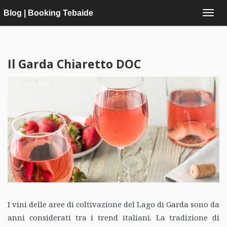
Blog | Booking Tebaide
Il Garda Chiaretto DOC
I vini delle aree di coltivazione del Lago di Garda sono da
anni considerati tra i trend italiani. La tradizione di