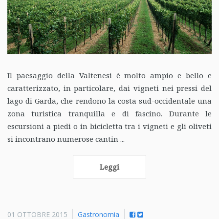
Il paesaggio della Valtenesi è molto ampio e bello e
caratterizzato, in particolare, dai vigneti nei pressi del
lago di Garda, che rendono la costa sud-occidentale una
zona turistica tranquilla e di fascino. Durante le
escursioni a piedi o in bicicletta tra i vigneti e gli oliveti
si incontrano numerose cantin ...
Leggi
01 OTTOBRE 2015
Gastronomia