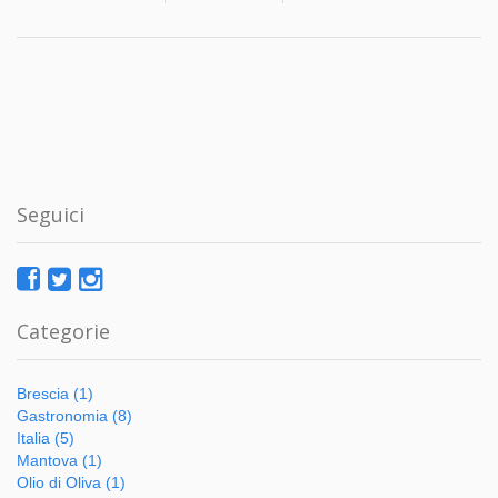
Seguici
Categorie
Brescia (1)
Gastronomia (8)
Italia (5)
Mantova (1)
Olio di Oliva (1)