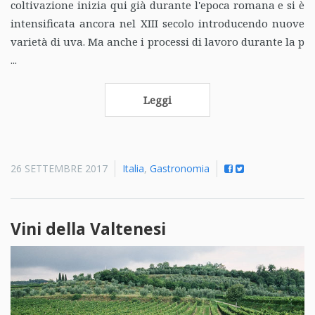
coltivazione inizia qui già durante l'epoca romana e si è
intensificata ancora nel XIII secolo introducendo nuove
varietà di uva. Ma anche i processi di lavoro durante la p
...
Leggi
26 SETTEMBRE 2017
Italia
,
Gastronomia
Vini della Valtenesi