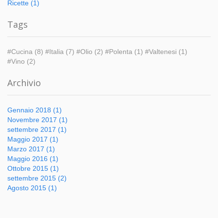
Ricette (1)
Tags
#Cucina (8)
#Italia (7)
#Olio (2)
#Polenta (1)
#Valtenesi (1)
#Vino (2)
Archivio
Gennaio 2018 (1)
Novembre 2017 (1)
settembre 2017 (1)
Maggio 2017 (1)
Marzo 2017 (1)
Maggio 2016 (1)
Ottobre 2015 (1)
settembre 2015 (2)
Agosto 2015 (1)